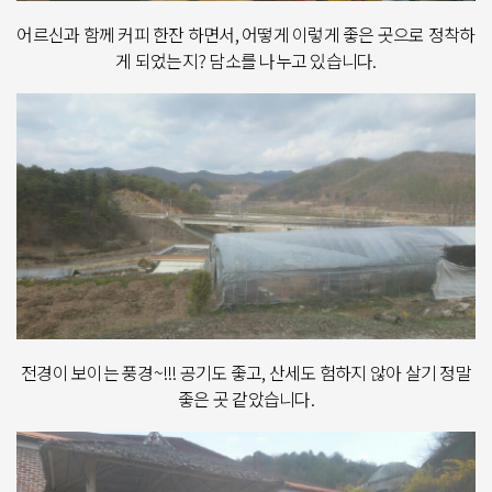
어르신과 함께 커피 한잔 하면서, 어떻게 이렇게 좋은 곳으로 정착하
게 되었는지? 담소를 나누고 있습니다.
전경이 보이는 풍경~!!! 공기도 좋고, 산세도 험하지 않아 살기 정말
좋은 곳 같았습니다.