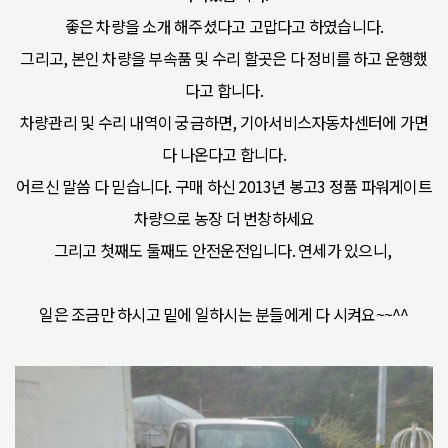
좋은 차량을 소개 해주셨다고 고맙다고 하였습니다.
그리고, 본인 차량을 부속품 및 수리 할곳은 다 정비를 하고 운행했
다고 합니다.
차량관리 및 수리 내역이 궁금하면, 기아서비스자동차센터에 가면
다 나온다고 합니다.
어르신 말씀 다 믿습니다. 구매 하신 2013년 봉고3 정품 파워게이트
차량으로 농장 더 번창하세요
그리고 첫째도 둘째도 안전운전입니다. 연세가 있으니,
일은 조금만 하시고 밑에 일하시는 분들에게 다 시켜요~~^^