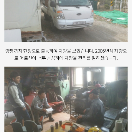
양평까지 현장으로 출동하여 차량을 보았습니다. 2006년식 차량으
로 어르신이 너무 꼼꼼하에 차량을 관리를 잘하셨습니다.