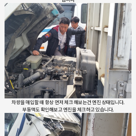
차량을 매입할 때 항상 먼저 체크 해보는건 엔진 상태입니다.
부동액도 확인해보고 엔진을 체크하고 있습니다.