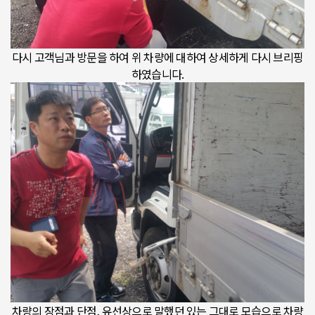
다시 고객님과 방문을 하여 위 차량에 대하여 상세하게 다시 브리핑
하였습니다.
차량의 장점과 단점, 유선상으로 말했던 있는 그대로 모습으로 차량