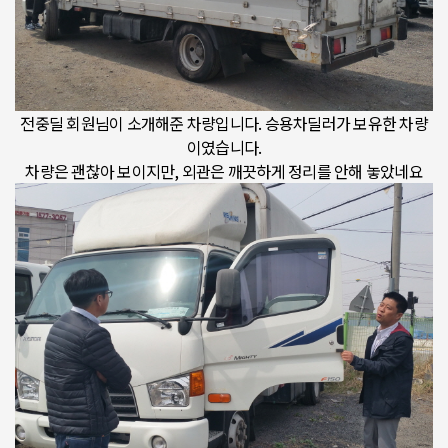
전중딜 회원님이 소개해준 차량입니다. 승용차딜러가 보유한 차량
이였습니다.
차량은 괜찮아 보이지만, 외관은 깨끗하게 정리를 안해 놓았네요