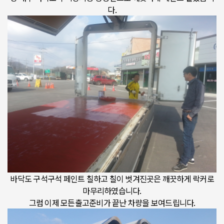
다.
바닥도 구석구석 페인트 칠하고 칠이 벗겨진곳은 깨끗하게 락커로
마무리하였습니다.
그럼 이제 모든출고준비가 끝난 차량을 보여드립니다.