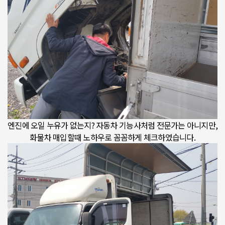
엔진에 오일 누유가 없는지? 자동차 기능사처럼 전문가는 아니지만,
화물차 매입할때 노하우로 꼼꼼하게 체크하였습니다.