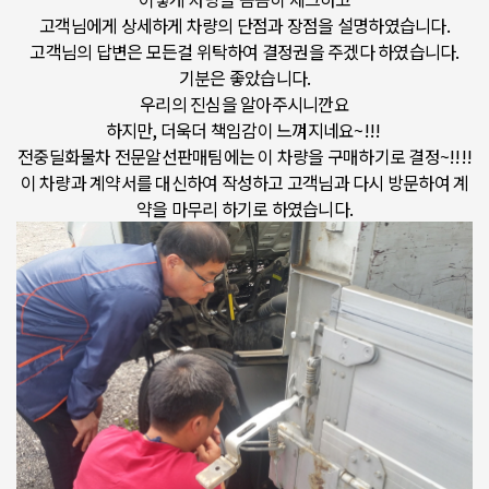
고객님에게 상세하게 차량의 단점과 장점을 설명하였습니다.
고객님의 답변은 모든걸 위탁하여 결정권을 주겠다 하였습니다.
기분은 좋았습니다.
우리의 진심을 알아주시니깐요
하지만, 더욱더 책임감이 느껴지네요~!!!
전중딜화물차 전문알선판매팀에는 이 차량을 구매하기로 결정~!!!!
이 차량과 계약서를 대신하여 작성하고 고객님과 다시 방문하여 계
약을 마무리 하기로 하였습니다.