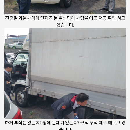
전중딜 화물차 매매단지 전문 알선팀이 차량을 이곳 저곳 확인 하고
있습니다.
하체 부식은 없는지? 윙에 문제가 없는지? 구석 구석 체크 해보고 있
습니다