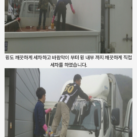
윙도 깨끗하게 세차하고 바람막이 부터 윙 내부 까지 깨끗하게 직접
세차를 하였습니다.