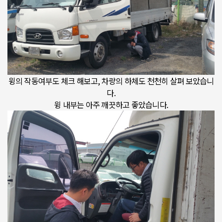
윙의 작동여부도 체크 해보고, 차량의 하체도 천천히 살펴 보았습니
다.
윙 내부는 아주 깨끗하고 좋았습니다.