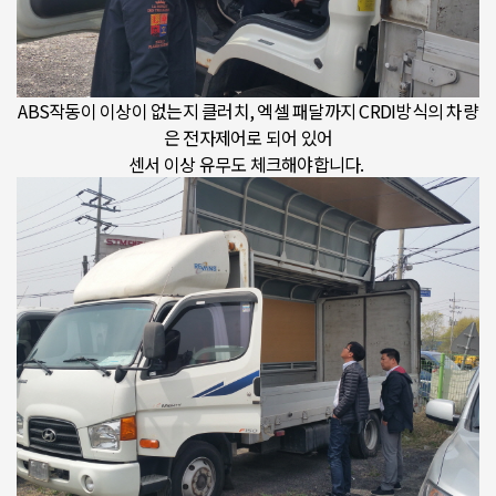
ABS작동이 이상이 없는지 클러치, 엑셀 패달까지 CRDI방식의 차량
은 전자제어로 되어 있어
센서 이상 유무도 체크해야합니다.