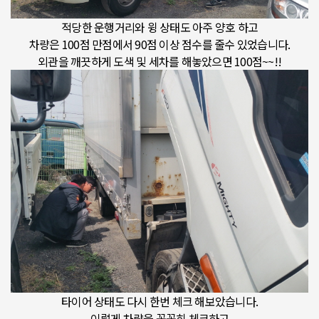
적당한 운행거리와 윙 상태도 아주 양호 하고
차량은 100점 만점에서 90점 이상 점수를 줄수 있었습니다.
외관을 깨끗하게 도색 및 세차를 해놓았으면 100점~~!!
타이어 상태도 다시 한번 체크 해보았습니다.
이렇게 차량을 꼼꼼히 체크하고