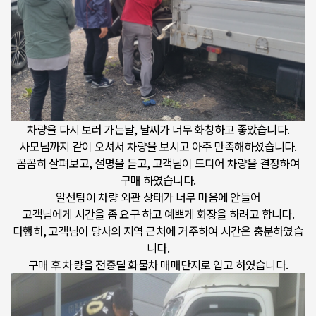
차량을 다시 보러 가는날, 날씨가 너무 화창하고 좋았습니다.
사모님까지 같이 오셔서 차량을 보시고 아주 만족해하셨습니다.
꼼꼼히 살펴보고, 설명을 듣고, 고객님이 드디어 차량을 결정하여
구매 하였습니다.
알선팀이 차량 외관 상태가 너무 마음에 안들어
고객님에게 시간을 좀 요구 하고 예쁘게 화장을 하려고 합니다.
다행히, 고객님이 당사의 지역 근처에 거주하여 시간은 충분하였습
니다.
구매 후 차량을 전중딜 화물차 매매단지로 입고 하였습니다.