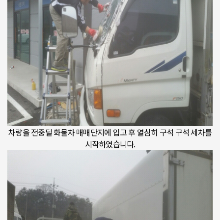
차량을 전중딜 화물차 매매단지에 입고 후 열심히 구석 구석 세차를
시작하였습니다.