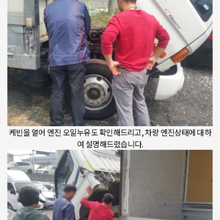
케빈을 열어 엔진 오일누유도 확인해드리고, 차량 엔진상태에 대하
여 설명해드렸습니다.