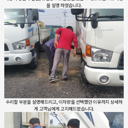
을 설명 하였습니다.
수리할 부분을 설명해드리고, 이차량을 선택했던 이유까지 상세하
게 고객님에게 고지해드렸습니다.